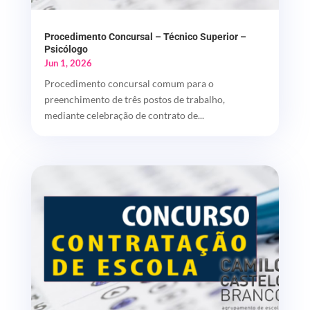
Procedimento Concursal – Técnico Superior –
Psicólogo
Jun 1, 2026
Procedimento concursal comum para o
preenchimento de três postos de trabalho,
mediante celebração de contrato de...