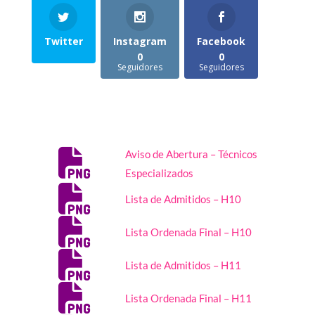
Twitter
Instagram
Facebook
0
0
Seguidores
Seguidores
Aviso de Abertura – Técnicos
Especializados
Lista de Admitidos – H10
Lista Ordenada Final – H10
Lista de Admitidos – H11
Lista Ordenada Final – H11