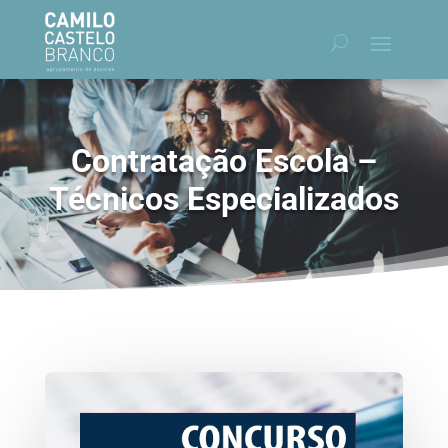
Contratação Escola –
Técnicos Especializados