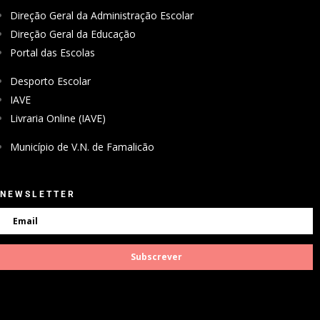
Direção Geral da Administração Escolar
Direção Geral da Educação
Portal das Escolas
Desporto Escolar
IAVE
Livraria Online (IAVE)
Município de V.N. de Famalicão
NEWSLETTER
Subscrever