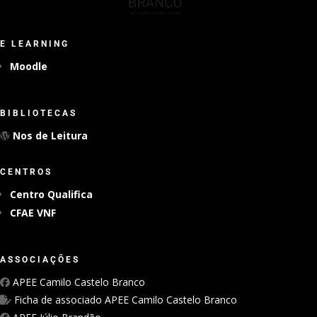
E LEARNING
Moodle
BIBLIOTECAS
Nos de Leitura
CENTROS
Centro Qualifica
CFAE VNF
ASSOCIAÇÕES
APEE Camilo Castelo Branco
Ficha de associado APEE Camilo Castelo Branco