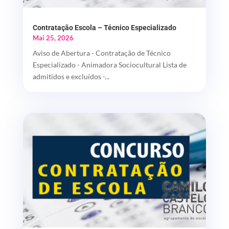
Contratação Escola – Técnico Especializado
Mai 25, 2026
Aviso de Abertura - Contratação de Técnico
Especializado - Animadora Sociocultural Lista de
admitidos e excluídos -...