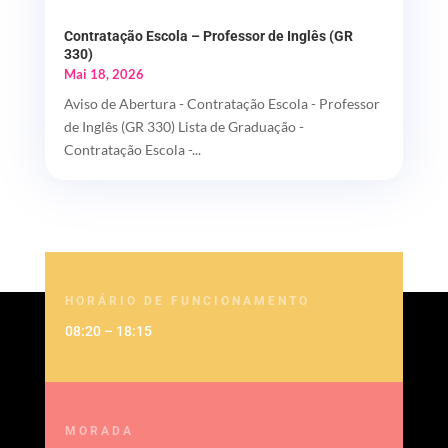
Contratação Escola – Professor de Inglês (GR
330)
Mai 18, 2026
Aviso de Abertura - Contratação Escola - Professor
de Inglês (GR 330) Lista de Graduação -
Contratação Escola -...
HORÁRIO DE FUNCIONAMENTO
08:20 – 18:15
MORADA