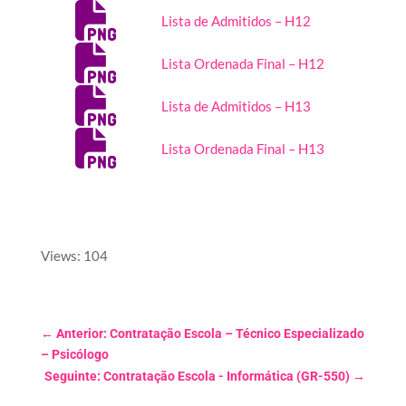
Lista de Admitidos – H12
Lista Ordenada Final – H12
Lista de Admitidos – H13
Lista Ordenada Final – H13
Views: 104
←
Anterior: Contratação Escola – Técnico Especializado
– Psicólogo
Seguinte: Contratação Escola - Informática (GR-550)
→