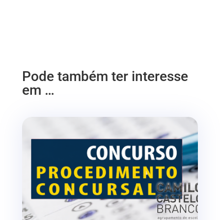
Pode também ter interesse
em …