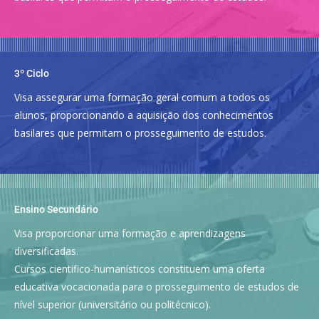
3º Ciclo
Visa assegurar uma formação geral comum a todos os
alunos, proporcionando a aquisição dos conhecimentos
basilares que permitam o prosseguimento de estudos.
Ensino Secundário
Visa proporcionar uma formação e aprendizagens
diversificadas.
Cursos cientifico-humanísticos constituem uma oferta
educativa vocacionada para o prosseguimento de estudos de
nível superior (universitário ou politécnico).