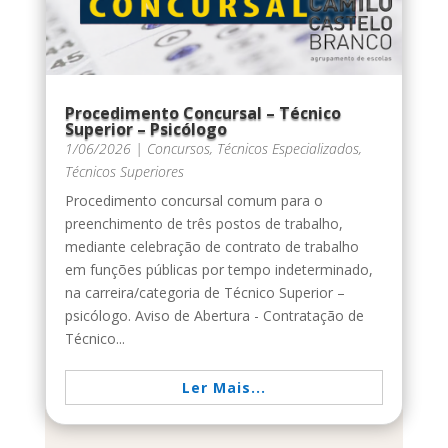
Procedimento Concursal – Técnico
Superior – Psicólogo
1/06/2026
|
Concursos
,
Técnicos Especializados
,
Técnicos Superiores
Procedimento concursal comum para o
preenchimento de três postos de trabalho,
mediante celebração de contrato de trabalho
em funções públicas por tempo indeterminado,
na carreira/categoria de Técnico Superior –
psicólogo. Aviso de Abertura - Contratação de
Técnico...
Ler Mais...