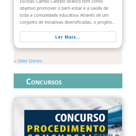
Escolas Camilo Castelo Branco tem como
objetivo promover o bem-estar e a saúde de
toda a comunidade educativa. Através de um
conjunto de iniciativas diversificadas, o projeto...
Ler Mais...
« Older Entries
Concursos