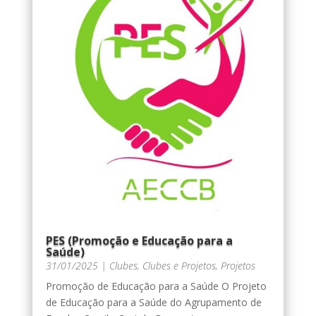
PES (Promoção e Educação para a
Saúde)
31/01/2025
|
Clubes
,
Clubes e Projetos
,
Projetos
Promoção de Educação para a Saúde O Projeto
de Educação para a Saúde do Agrupamento de