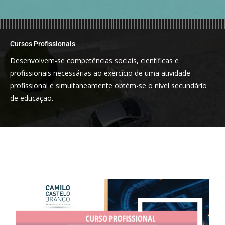
Cursos Profissionais
Desenvolvem-se competências sociais, científicas e
profissionais necessárias ao exercício de uma atividade
profissional e simultaneamente obtém-se o nível secundário
de educação.