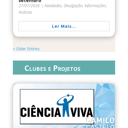
27/07/2026
|
Atividades
,
Divulgação
,
Informações
,
Notícias
Ler Mais...
« Older Entries
Clubes e Projetos