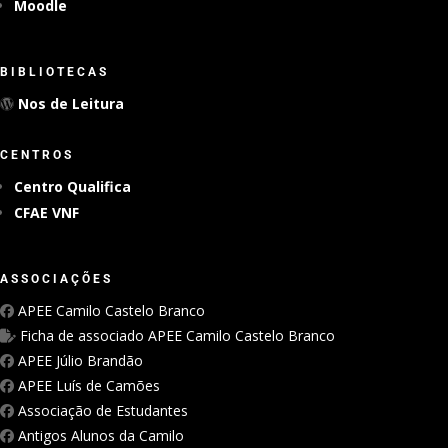
E LEARNING
Moodle
BIBLIOTECAS
Nos de Leitura
CENTROS
Centro Qualifica
CFAE VNF
ASSOCIAÇÕES
APEE Camilo Castelo Branco
Ficha de associado APEE Camilo Castelo Branco
APEE Júlio Brandão
APEE Luís de Camões