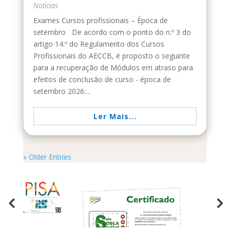
Notícias
Exames Cursos profissionais – Época de
setembro De acordo com o ponto do n.º 3 do
artigo 14.º do Regulamento dos Cursos
Profissionais do AECCB, é proposto o seguinte
para a recuperação de Módulos em atraso para
efeitos de conclusão de curso - época de
setembro 2026:...
Ler Mais...
« Older Entries