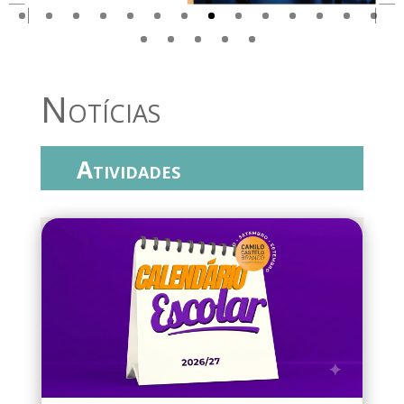
Notícias
Atividades