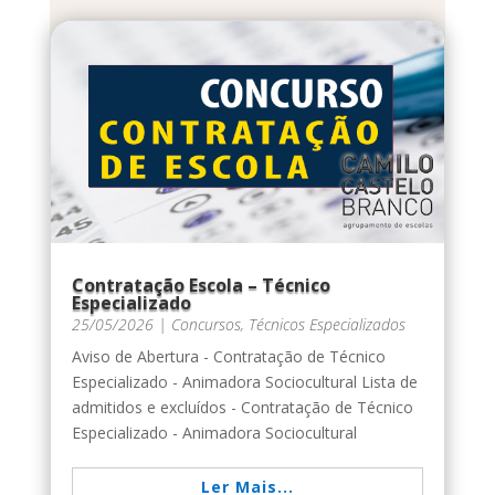
Contratação Escola – Técnico
Especializado
25/05/2026
|
Concursos
,
Técnicos Especializados
Aviso de Abertura - Contratação de Técnico
Especializado - Animadora Sociocultural Lista de
admitidos e excluídos - Contratação de Técnico
Especializado - Animadora Sociocultural
Ler Mais...