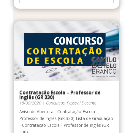
Contratação Escola – Professor de
Inglês (GR 330)
18/05/2026
|
Concursos
,
Pessoal Docente
Aviso de Abertura - Contratação Escola -
Professor de Inglês (GR 330) Lista de Graduação
- Contratação Escola - Professor de Inglês (GR
330)