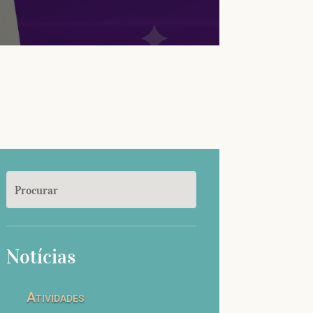
Notícias
Atividades