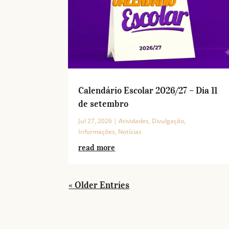
Calendário Escolar 2026/27 – Dia 11
de setembro
Jul 27, 2026
|
Atividades
,
Divulgação
,
Informações
,
Notícias
read more
« Older Entries