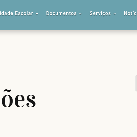
dade Escolar
Documentos
Serviços
Notíc
ções