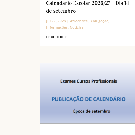
Calendário Escolar 2026/27 – Dia 14
de setembro
Jul 27, 2026
|
Atividades
,
Divulgação
,
Informações
,
Notícias
read more