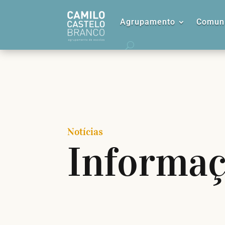
Agrupamento
Comuni
Notícias
Informa