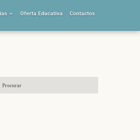
ias
Oferta Educativa
Contactos