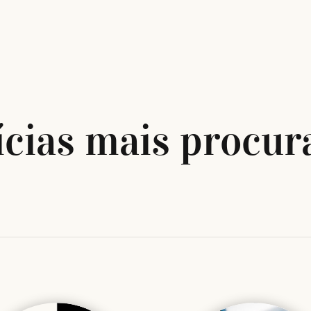
ícias mais procur