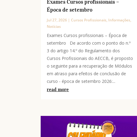
Exames Cursos profissionais –
Época de setembro
Jul 27, 2026
|
Cursos Profissionais
,
Informações
,
Notícias
Exames Cursos profissionais – Época de
setembro De acordo com o ponto do n.º
3 do artigo 14.º do Regulamento dos
Cursos Profissionais do AECCB, é proposto
o seguinte para a recuperação de Módulos
em atraso para efeitos de conclusão de
curso - época de setembro 2026:...
read more