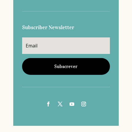
Subscriber Newsletter
Subscrever