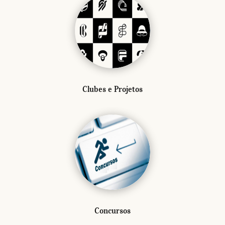
Clubes e Projetos
Concursos