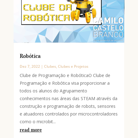
Robótica
Dez 7, 2022
|
Clubes
,
Clubes e Projetos
Clube de Programação e RobóticaO Clube de
Programação e Robótica visa proporcionar a
todos os alunos do Agrupamento
conhecimentos nas áreas das STEAM através da
construção e programação de robots, sensores
e atuadores controlados por microcontroladores
como o microbit...
read more