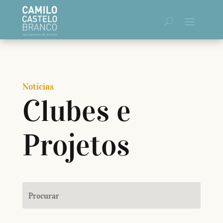
Notícias
Clubes e
Projetos