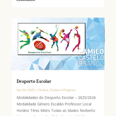
Desporto Escolar
Set 24, 2025
|
Clubes
,
Clubes e Projetos
Modalidades do Desporto Escolar – 2025/2026
Modalidade Género Escalão Professor Local
Horário Ténis Misto Todas as Idades Norberto