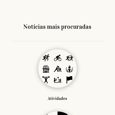
Notícias mais procuradas
Atividades