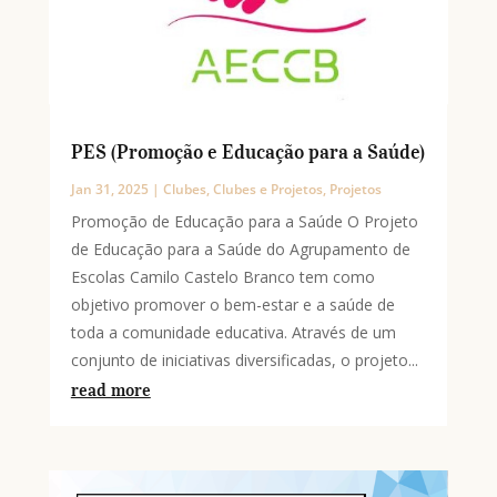
PES (Promoção e Educação para a Saúde)
Jan 31, 2025
|
Clubes
,
Clubes e Projetos
,
Projetos
Promoção de Educação para a Saúde O Projeto
de Educação para a Saúde do Agrupamento de
Escolas Camilo Castelo Branco tem como
objetivo promover o bem-estar e a saúde de
toda a comunidade educativa. Através de um
conjunto de iniciativas diversificadas, o projeto...
read more