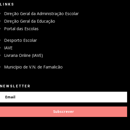
LINKS
Direção Geral da Administração Escolar
Direção Geral da Educação
Portal das Escolas
Desporto Escolar
IAVE
Livraria Online (IAVE)
Município de V.N. de Famalicão
NEWSLETTER
Subscrever