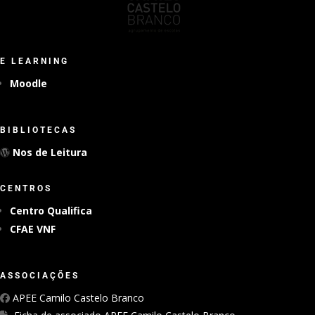
E LEARNING
Moodle
BIBLIOTECAS
Nos de Leitura
CENTROS
Centro Qualifica
CFAE VNF
ASSOCIAÇÕES
APEE Camilo Castelo Branco