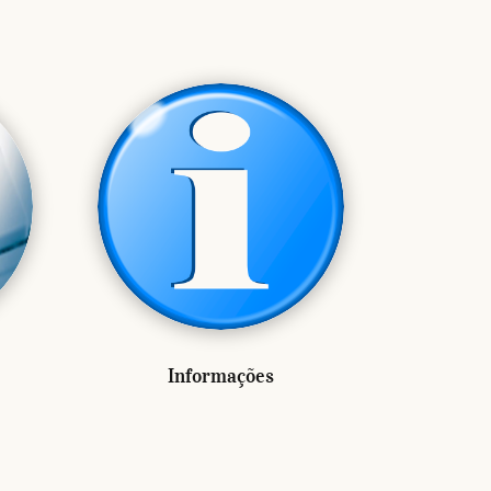
Informações