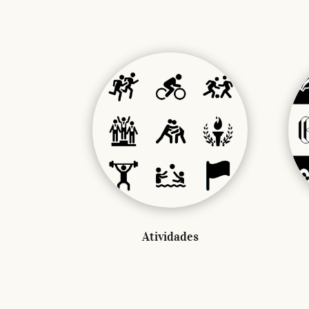
Atividades