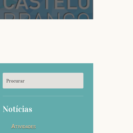
Notícias
Atividades