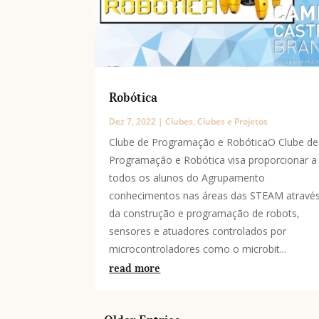
Robótica
Dez 7, 2022
|
Clubes
,
Clubes e Projetos
Clube de Programação e RobóticaO Clube de
Programação e Robótica visa proporcionar a
todos os alunos do Agrupamento
conhecimentos nas áreas das STEAM atravé
da construção e programação de robots,
sensores e atuadores controlados por
microcontroladores como o microbit...
read more