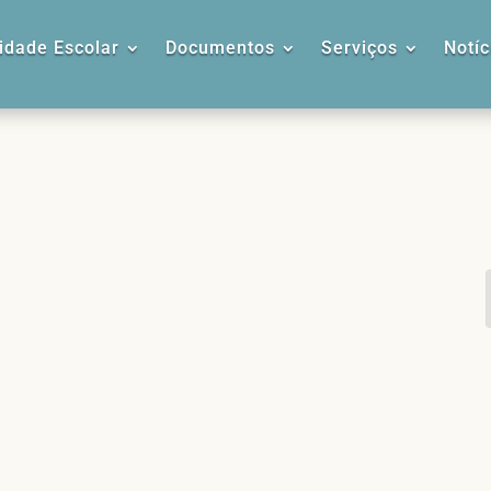
dade Escolar
Documentos
Serviços
Notíc