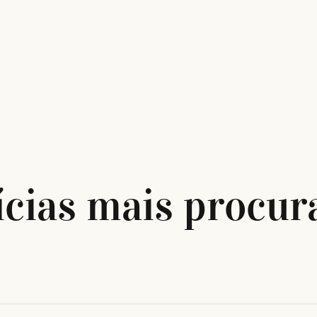
ícias mais procur