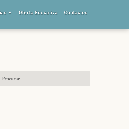
ias
Oferta Educativa
Contactos