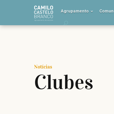
Agrupamento
Comuni
Notícias
Clubes