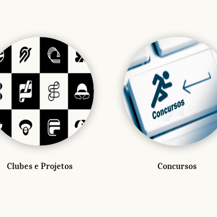
Clubes e Projetos
Concursos