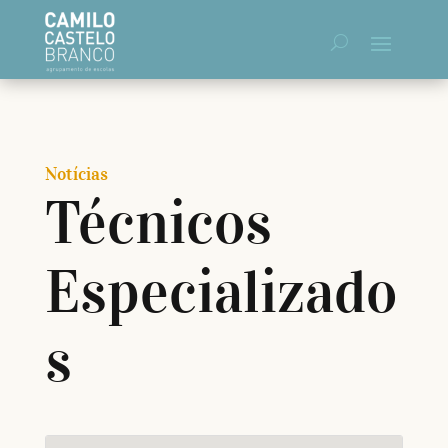
Notícias
Técnicos
Especializado
s