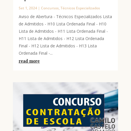
Set 1, 2024
|
Concursos
,
Técnicos Especializados
Aviso de Abertura - Técnicos Especializados Lista
de Admitidos - H10 Lista Ordenada Final - H10
Lista de Admitidos - H11 Lista Ordenada Final -
H11 Lista de Admitidos - H12 Lista Ordenada
Final - H12 Lista de Admitidos - H13 Lista
Ordenada Final -...
read more