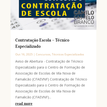
Contratação Escola – Técnico
Especializado
Out 16, 2025
|
Concursos
,
Técnicos Especializados
Aviso de Abertura - Contratação de Técnico
Especializado para o Centro de Formação de
Associação de Escolas de Vila Nova de
Famalicão (CFAEVNF) Contratação de Técnico
Especializado para o Centro de Formação de
Associação de Escolas de Vila Nova de
Famalicão (CFAEVNF)...
read more