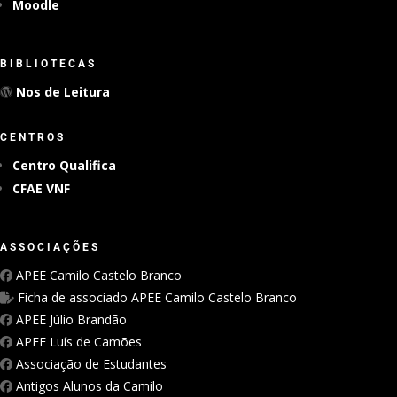
Moodle
BIBLIOTECAS
Nos de Leitura
CENTROS
Centro Qualifica
CFAE VNF
ASSOCIAÇÕES
APEE Camilo Castelo Branco
Ficha de associado APEE Camilo Castelo Branco
APEE Júlio Brandão
APEE Luís de Camões
Associação de Estudantes
Antigos Alunos da Camilo