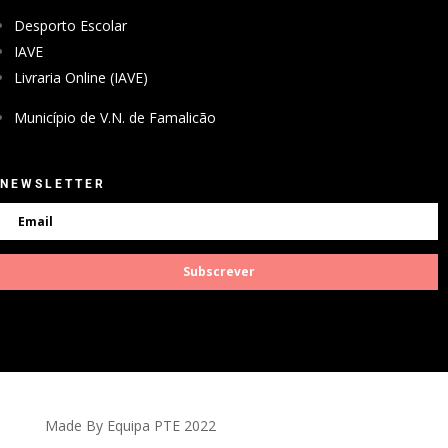
Desporto Escolar
IAVE
Livraria Online (IAVE)
Município de V.N. de Famalicão
NEWSLETTER
Subscrever
Made By Equipa PTE 2022