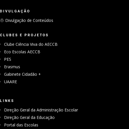
DIVULGAÇÃO
Divulgação de Conteúdos
CLUBES E PROJETOS
Clube Ciência Viva do AECCB
Eco Escolas AECCB
PES
Erasmus
Gabinete Cidadão +
UAARE
LINKS
Direção Geral da Administração Escolar
Direção Geral da Educação
Portal das Escolas