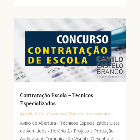
Contratação Escola – Técnicos
Especializados
Ago 28, 2025
|
Concursos
,
Técnicos Especializados
Aviso de Abertura - Técnicos Especializados Lista
de Admitidos - Horário 2 - Projeto e Produção
Audiovisual, Comunicação Visual e Desenho e