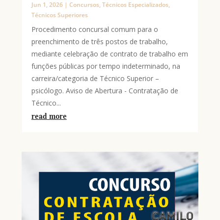
Jun 1, 2026
|
Concursos
,
Técnicos Especializados
,
Técnicos Superiores
Procedimento concursal comum para o
preenchimento de três postos de trabalho,
mediante celebração de contrato de trabalho em
funções públicas por tempo indeterminado, na
carreira/categoria de Técnico Superior –
psicólogo. Aviso de Abertura - Contratação de
Técnico...
read more