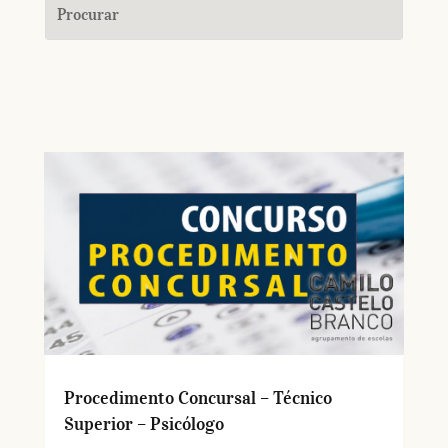
Procedimento Concursal – Técnico
Superior – Psicólogo