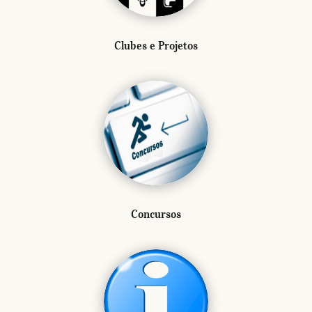
Clubes e Projetos
Concursos