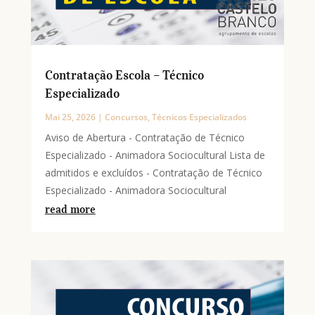
Contratação Escola – Técnico
Especializado
Mai 25, 2026
|
Concursos
,
Técnicos Especializados
Aviso de Abertura - Contratação de Técnico
Especializado - Animadora Sociocultural Lista de
admitidos e excluídos - Contratação de Técnico
Especializado - Animadora Sociocultural
read more