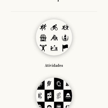
Atividades