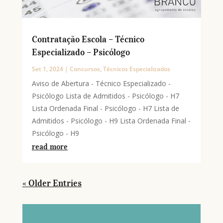
Contratação Escola – Técnico
Especializado – Psicólogo
Set 1, 2024
|
Concursos
,
Técnicos Especializados
Aviso de Abertura - Técnico Especializado -
Psicólogo Lista de Admitidos - Psicólogo - H7
Lista Ordenada Final - Psicólogo - H7 Lista de
Admitidos - Psicólogo - H9 Lista Ordenada Final -
Psicólogo - H9
read more
« Older Entries