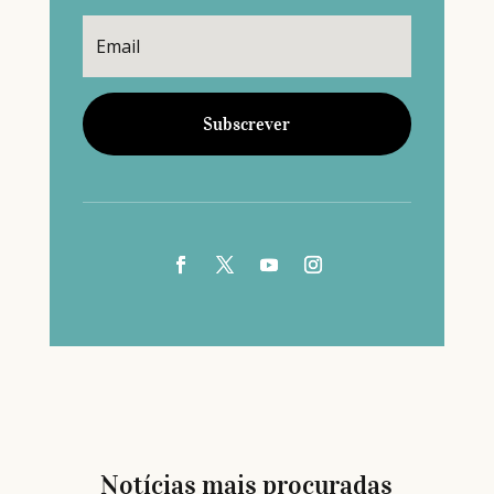
Subscrever
Notícias mais procuradas