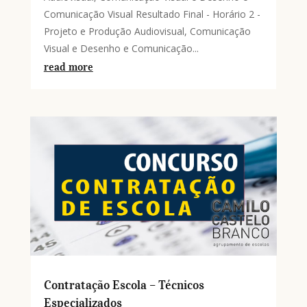
Comunicação Visual Resultado Final - Horário 2 -
Projeto e Produção Audiovisual, Comunicação
Visual e Desenho e Comunicação...
read more
Contratação Escola – Técnicos
Especializados