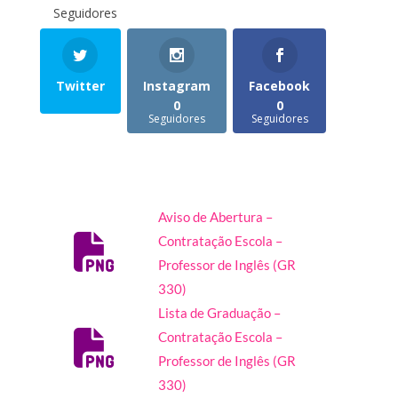
Seguidores
Twitter
Instagram
Facebook
0
0
Seguidores
Seguidores
Aviso de Abertura –
Contratação Escola –
Professor de Inglês (GR
330)
Lista de Graduação –
Contratação Escola –
Professor de Inglês (GR
330)