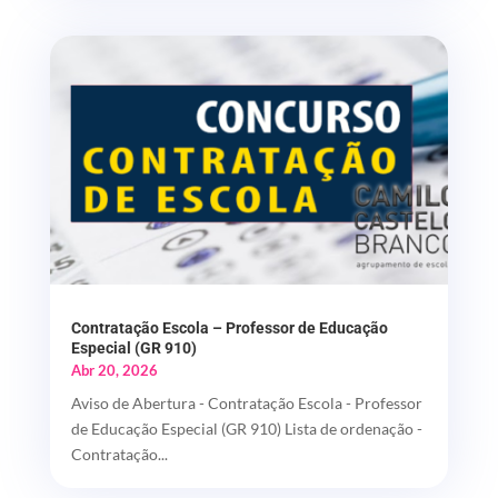
Contratação Escola – Professor de Educação
Especial (GR 910)
Abr 20, 2026
Aviso de Abertura - Contratação Escola - Professor
de Educação Especial (GR 910) Lista de ordenação -
Contratação...