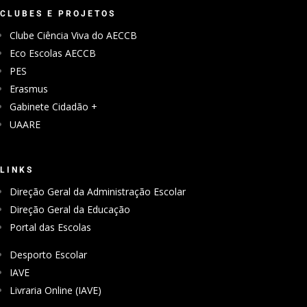
CLUBES E PROJETOS
Clube Ciência Viva do AECCB
Eco Escolas AECCB
PES
Erasmus
Gabinete Cidadão +
UAARE
LINKS
Direção Geral da Administração Escolar
Direção Geral da Educação
Portal das Escolas
Desporto Escolar
IAVE
Livraria Online (IAVE)