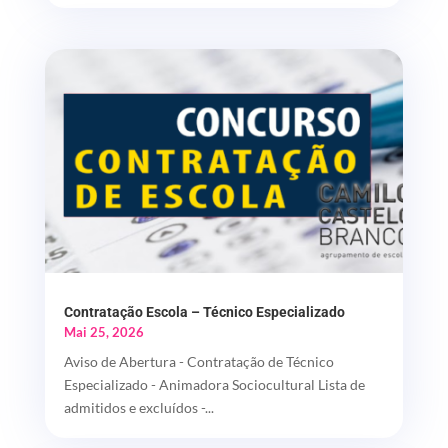
Contratação Escola – Técnico Especializado
Mai 25, 2026
Aviso de Abertura - Contratação de Técnico
Especializado - Animadora Sociocultural Lista de
admitidos e excluídos -...