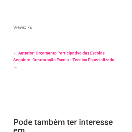
Views: 76
←
Anterior: Orçamento Participativo das Escolas
Seguinte: Contratação Escola - Técnico Especializado
→
Pode também ter interesse
em …