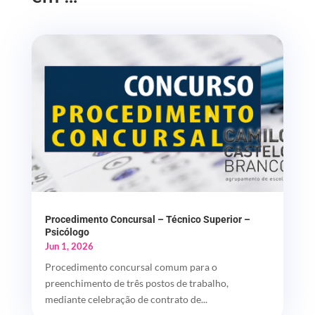
Procedimento Concursal – Técnico Superior –
Psicólogo
Jun 1, 2026
Procedimento concursal comum para o
preenchimento de três postos de trabalho,
mediante celebração de contrato de...