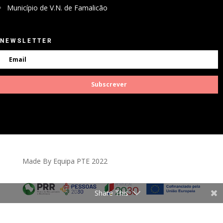
Município de V.N. de Famalicão
NEWSLETTER
Subscrever
Made By Equipa PTE 2022
Share This