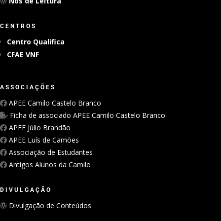
Nos de Leitura
CENTROS
Centro Qualifica
CFAE VNF
ASSOCIAÇÕES
APEE Camilo Castelo Branco
Ficha de associado APEE Camilo Castelo Branco
APEE Júlio Brandão
APEE Luís de Camões
Associação de Estudantes
Antigos Alunos da Camilo
DIVULGAÇÃO
Divulgação de Conteúdos