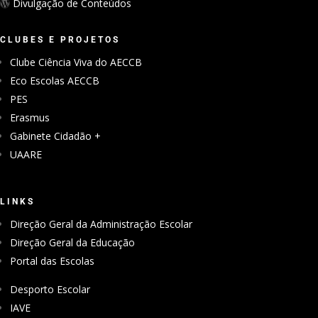
Divulgação de Conteúdos
CLUBES E PROJETOS
Clube Ciência Viva do AECCB
Eco Escolas AECCB
PES
Erasmus
Gabinete Cidadão +
UAARE
LINKS
Direção Geral da Administração Escolar
Direção Geral da Educação
Portal das Escolas
Desporto Escolar
IAVE