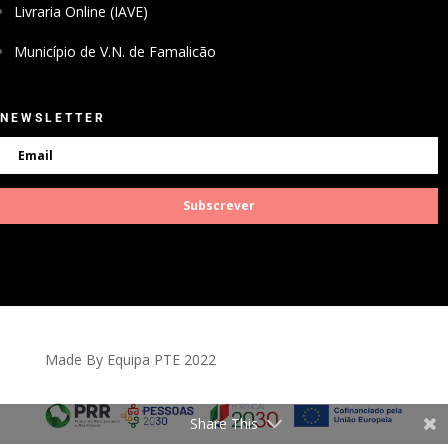
Livraria Online (IAVE)
Município de V.N. de Famalicão
NEWSLETTER
Subscrever
Made By Equipa PTE 2022
Share This