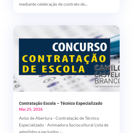
mediante celebração de contrato de...
Contratação Escola – Técnico Especializado
Mai 25, 2026
Aviso de Abertura - Contratação de Técnico
Especializado - Animadora Sociocultural Lista de
admitidos e excluídos -...