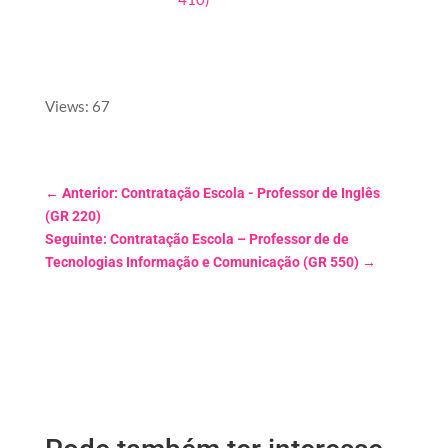
Views: 67
←
Anterior: Contratação Escola - Professor de Inglês
(GR 220)
Seguinte: Contratação Escola – Professor de de
Tecnologias Informação e Comunicação (GR 550)
→