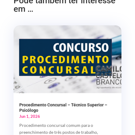
Pode também ter interesse
em …
Procedimento Concursal – Técnico Superior –
Psicólogo
Jun 1, 2026
Procedimento concursal comum para o
preenchimento de três postos de trabalho,