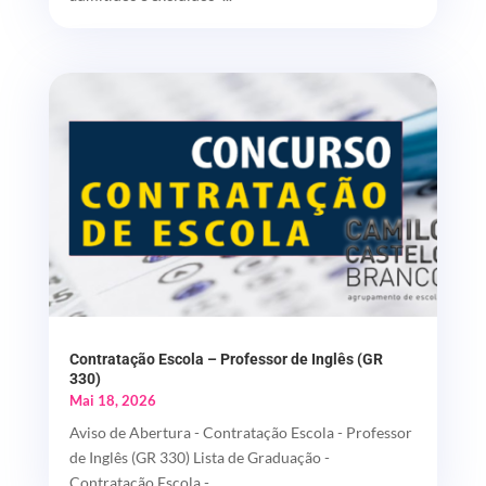
Contratação Escola – Professor de Inglês (GR
330)
Mai 18, 2026
Aviso de Abertura - Contratação Escola - Professor
de Inglês (GR 330) Lista de Graduação -
Contratação Escola -...