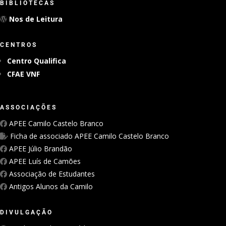
BIBLIOTECAS
Nos de Leitura
CENTROS
Centro Qualifica
CFAE VNF
ASSOCIAÇÕES
APEE Camilo Castelo Branco
Ficha de associado APEE Camilo Castelo Branco
APEE Júlio Brandão
APEE Luís de Camões
Associação de Estudantes
Antigos Alunos da Camilo
DIVULGAÇÃO