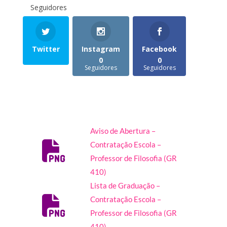
Seguidores
Twitter
Instagram
Facebook
0
0
Seguidores
Seguidores
Aviso de Abertura –
Contratação Escola –
Professor de Filosofia (GR
410)
Lista de Graduação –
Contratação Escola –
Professor de Filosofia (GR
410)