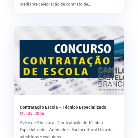
mediante celebração de contrato de...
Contratação Escola – Técnico Especializado
Mai 25, 2026
Aviso de Abertura - Contratação de Técnico
Especializado - Animadora Sociocultural Lista de
admitidos e excluídos -...