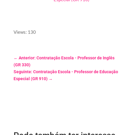
Views: 130
←
Anterior: Contratação Escola - Professor de Inglês
(GR 330)
Seguinte: Contratação Escola - Professor de Educação
Especial (GR 910)
→