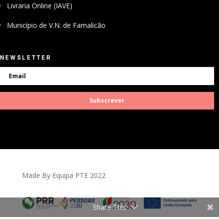
Livraria Online (IAVE)
Município de V.N. de Famalicão
NEWSLETTER
Subscrever
Made By Equipa PTE 2022
Share This