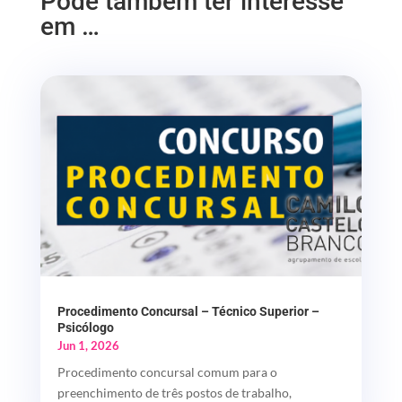
Pode também ter interesse
em …
Procedimento Concursal – Técnico Superior –
Psicólogo
Jun 1, 2026
Procedimento concursal comum para o
preenchimento de três postos de trabalho,