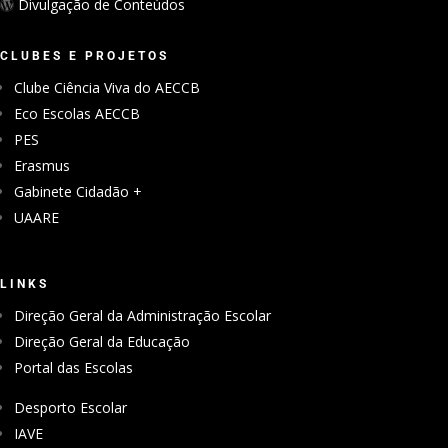
Divulgação de Conteúdos
CLUBES E PROJETOS
Clube Ciência Viva do AECCB
Eco Escolas AECCB
PES
Erasmus
Gabinete Cidadão +
UAARE
LINKS
Direção Geral da Administração Escolar
Direção Geral da Educação
Portal das Escolas
Desporto Escolar
IAVE