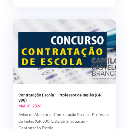
Contratação Escola – Professor de Inglês (GR
330)
Mai 18, 2026
Aviso de Abertura - Contratação Escola - Professor
de Inglês (GR 330) Lista de Graduação -
Contratação Escola -...