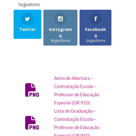
Seguidores
Twitter
Instagram
Facebook
0
0
Seguidores
Seguidores
Aviso de Abertura –
Contratação Escola –
Professor de Educação
Especial (GR 910)
Lista de Graduação –
Contratação Escola –
Professor de Educação
Especial (GR 910)