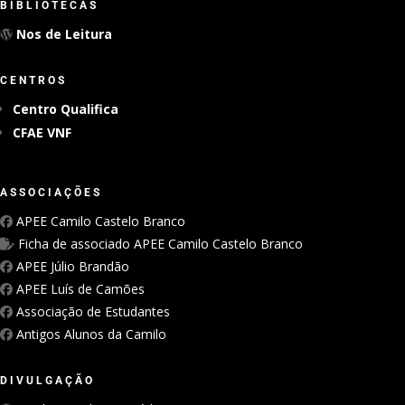
BIBLIOTECAS
Nos de Leitura
CENTROS
Centro Qualifica
CFAE VNF
ASSOCIAÇÕES
APEE Camilo Castelo Branco
Ficha de associado APEE Camilo Castelo Branco
APEE Júlio Brandão
APEE Luís de Camões
Associação de Estudantes
Antigos Alunos da Camilo
DIVULGAÇÃO