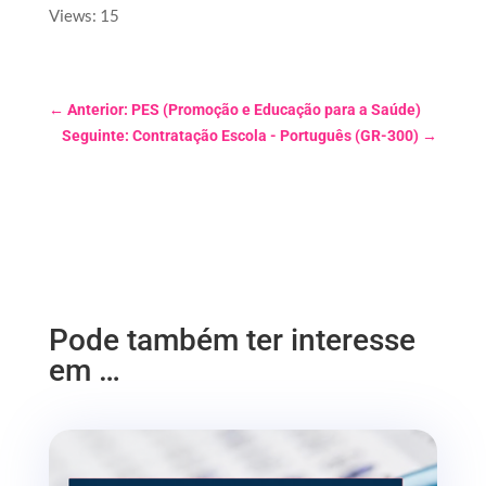
Views: 15
←
Anterior: PES (Promoção e Educação para a Saúde)
Seguinte: Contratação Escola - Português (GR-300)
→
Pode também ter interesse
em …