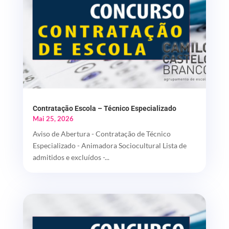
Contratação Escola – Técnico Especializado
Mai 25, 2026
Aviso de Abertura - Contratação de Técnico
Especializado - Animadora Sociocultural Lista de
admitidos e excluídos -...