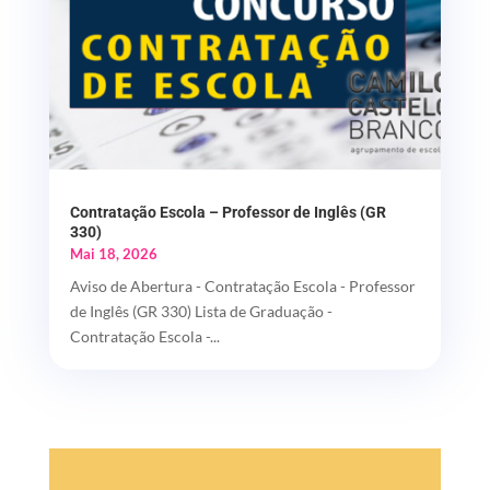
Contratação Escola – Professor de Inglês (GR
330)
Mai 18, 2026
Aviso de Abertura - Contratação Escola - Professor
de Inglês (GR 330) Lista de Graduação -
Contratação Escola -...