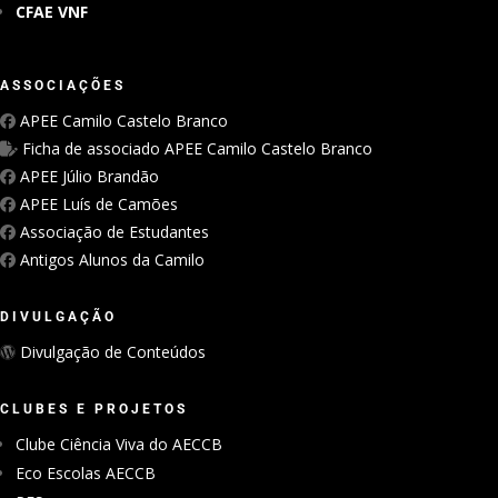
CFAE VNF
ASSOCIAÇÕES
APEE Camilo Castelo Branco
Ficha de associado APEE Camilo Castelo Branco
APEE Júlio Brandão
APEE Luís de Camões
Associação de Estudantes
Antigos Alunos da Camilo
DIVULGAÇÃO
Divulgação de Conteúdos
CLUBES E PROJETOS
Clube Ciência Viva do AECCB
Eco Escolas AECCB