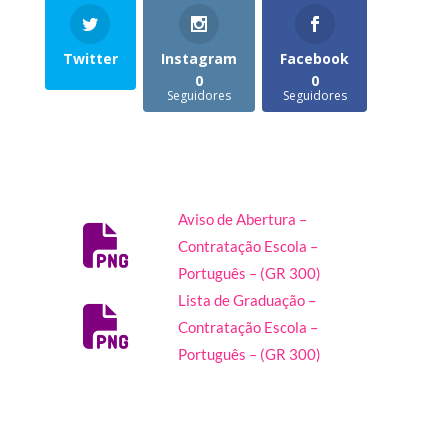
Twitter
Instagram
Facebook
0
0
Seguidores
Seguidores
Aviso de Abertura –
Contratação Escola –
Português – (GR 300)
Lista de Graduação –
Contratação Escola –
Português – (GR 300)