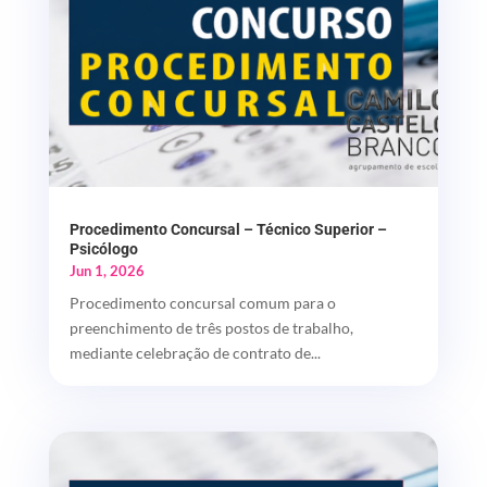
Procedimento Concursal – Técnico Superior –
Psicólogo
Jun 1, 2026
Procedimento concursal comum para o
preenchimento de três postos de trabalho,
mediante celebração de contrato de...