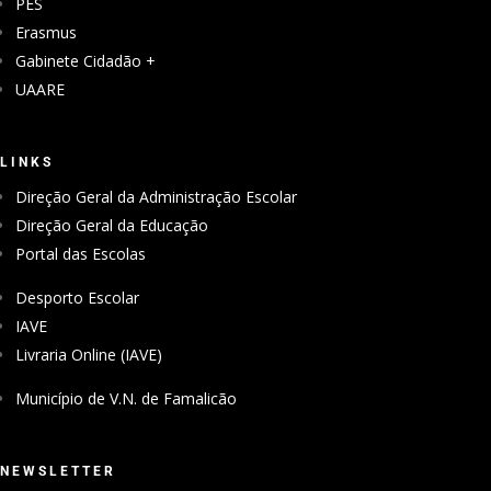
PES
Erasmus
Gabinete Cidadão +
UAARE
LINKS
Direção Geral da Administração Escolar
Direção Geral da Educação
Portal das Escolas
Desporto Escolar
IAVE
Livraria Online (IAVE)
Município de V.N. de Famalicão
NEWSLETTER